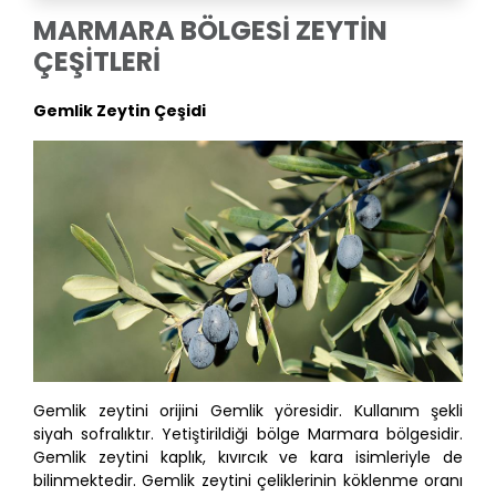
MARMARA BÖLGESİ ZEYTİN
ÇEŞİTLERİ
Gemlik Zeytin Çeşidi
Gemlik zeytini orijini Gemlik yöresidir. Kullanım şekli
siyah sofralıktır. Yetiştirildiği bölge Marmara bölgesidir.
Gemlik zeytini kaplık, kıvırcık ve kara isimleriyle de
bilinmektedir. Gemlik zeytini çeliklerinin köklenme oranı