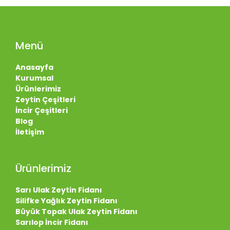
Menü
Anasayfa
Kurumsal
Ürünlerimiz
Zeytin Çeşitleri
İncir Çeşitleri
Blog
İletişim
Ürünlerimiz
Sarı Ulak Zeytin Fidanı
Silifke Yağlık Zeytin Fidanı
Büyük Topak Ulak Zeytin Fidanı
Sarılop İncir Fidanı