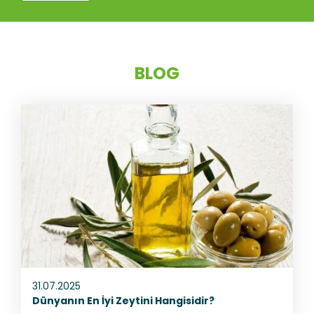
BLOG
31.07.2025
Dünyanın En İyi Zeytini Hangisidir?