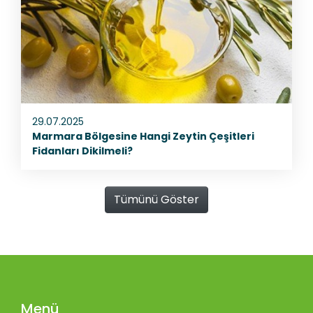
29.07.2025
Marmara Bölgesine Hangi Zeytin Çeşitleri
Fidanları Dikilmeli?
Tümünü Göster
Menü