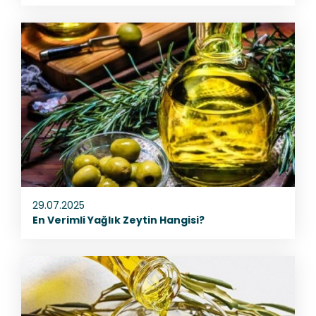
29.07.2025
En Verimli Yağlık Zeytin Hangisi?