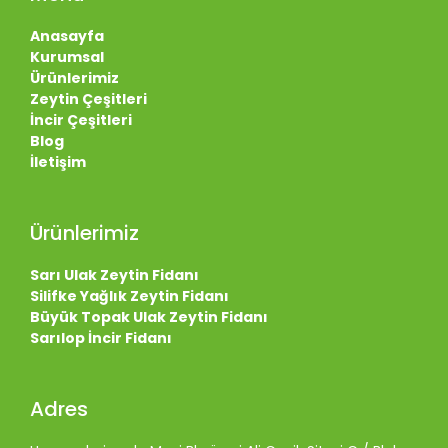
Anasayfa
Kurumsal
Ürünlerimiz
Zeytin Çeşitleri
İncir Çeşitleri
Blog
İletişim
Ürünlerimiz
Sarı Ulak Zeytin Fidanı
Silifke Yağlık Zeytin Fidanı
Büyük Topak Ulak Zeytin Fidanı
Sarılop İncir Fidanı
Adres