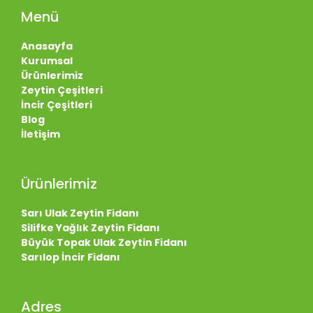
Menü
Anasayfa
Kurumsal
Ürünlerimiz
Zeytin Çeşitleri
İncir Çeşitleri
Blog
İletişim
Ürünlerimiz
Sarı Ulak Zeytin Fidanı
Silifke Yağlık Zeytin Fidanı
Büyük Topak Ulak Zeytin Fidanı
Sarılop İncir Fidanı
Adres